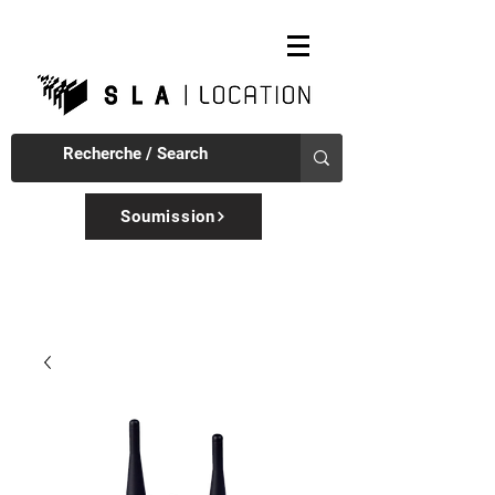
Soumission