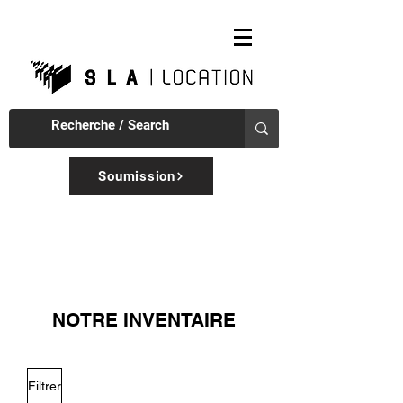
Soumission
NOTRE INVENTAIRE
Filtrer