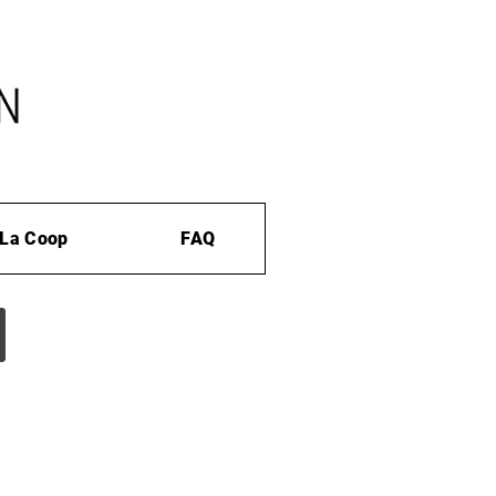
La Coop
FAQ