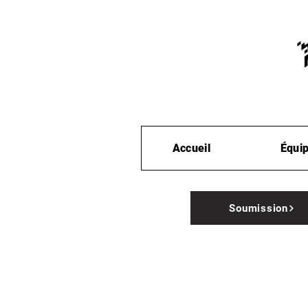
Accueil
Équi
Soumission