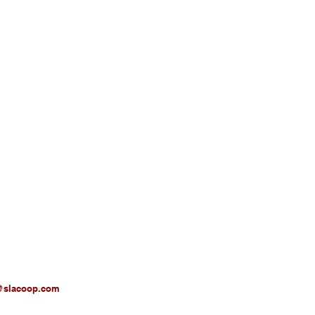
@slacoop.com