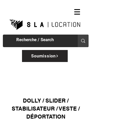
Soumission
DOLLY / SLIDER /
STABILISATEUR / VESTE /
DÉPORTATION