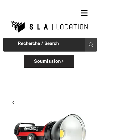
Soumission