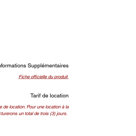
nformations Supplémentaires
Fiche officielle du produit
Tarif de location
 de location. Pour une location à la
urerons un total de trois (3) jours.