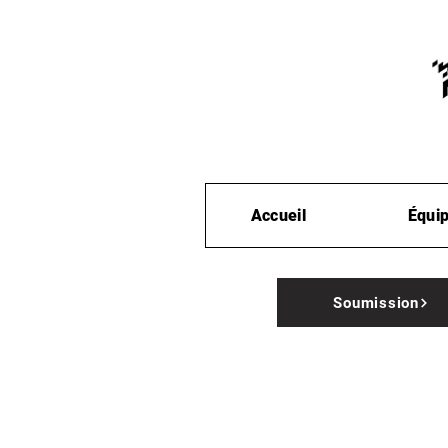
Accueil
Équi
Soumission