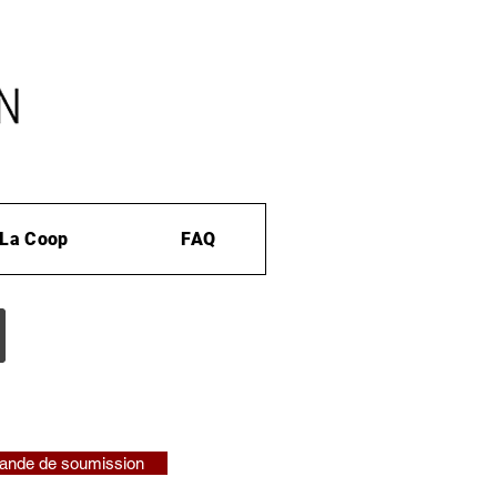
La Coop
FAQ
nde de soumission