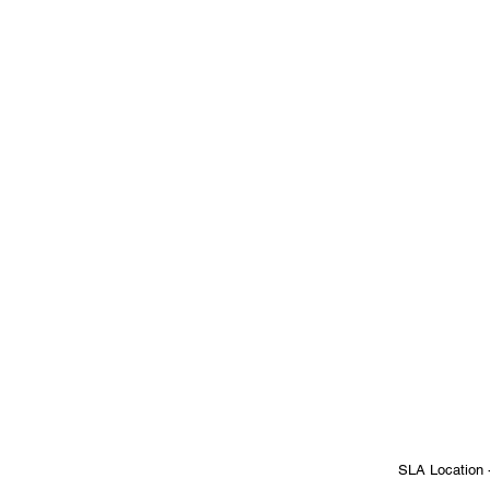
SLA Location 