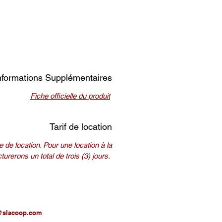
nformations Supplémentaires
Fiche officielle du produit
Tarif de location
 de location. Pour une location à la
urerons un total de trois (3) jours.
@slacoop.com