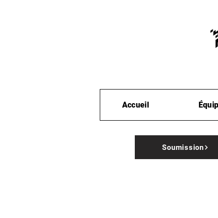
Accueil
Équi
Soumission