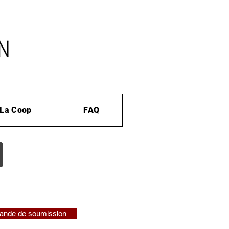
La Coop
FAQ
nde de soumission