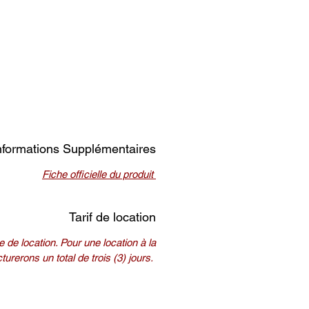
nformations Supplémentaires
Fiche officielle du produit
Tarif de location
 de location. Pour une location à la
urerons un total de trois (3) jours.