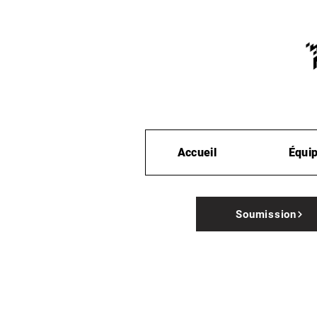
Accueil
Équi
Soumission