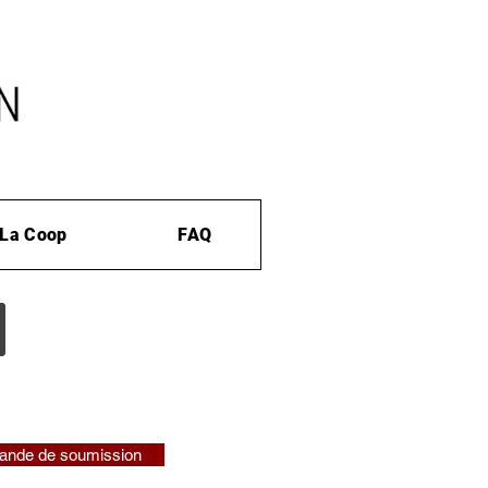
La Coop
FAQ
nde de soumission