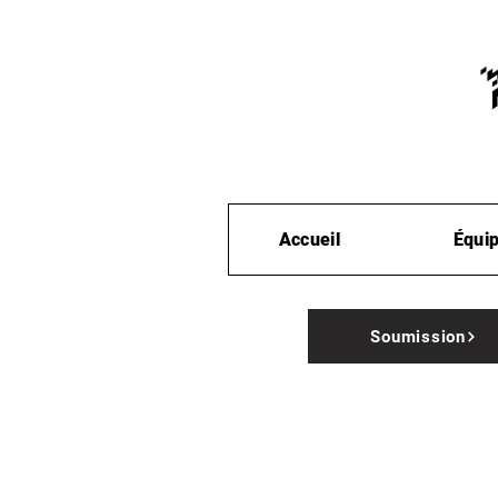
Accueil
Équi
Soumission