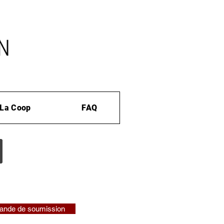
La Coop
FAQ
nde de soumission