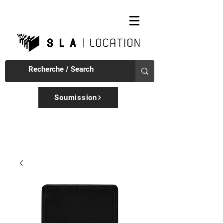
Soumission