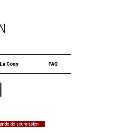
La Coop
FAQ
nde de soumission