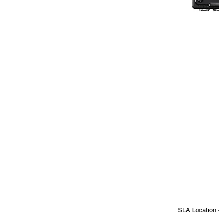
SLA Location 