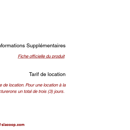
nformations Supplémentaires
Fiche officielle du produit
Tarif de location
 de location. Pour une location à la
urerons un total de trois (3) jours.
@slacoop.com