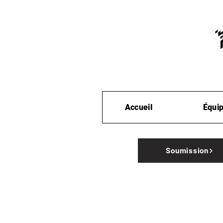
Accueil
Équi
Soumission