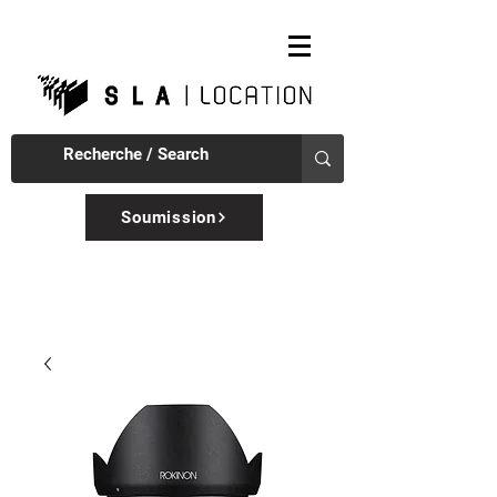
Soumission