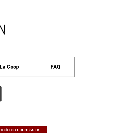
La Coop
FAQ
nde de soumission