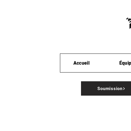
Accueil
Équi
Soumission