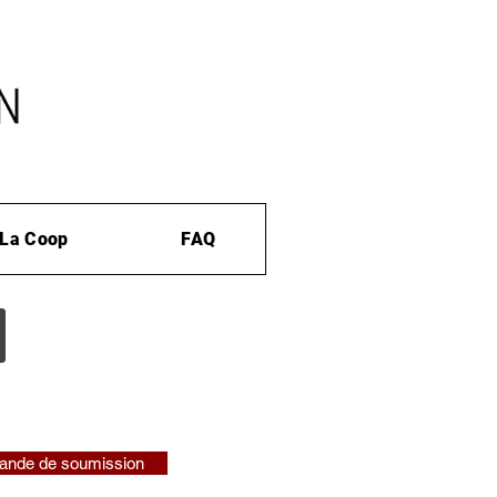
La Coop
FAQ
nde de soumission