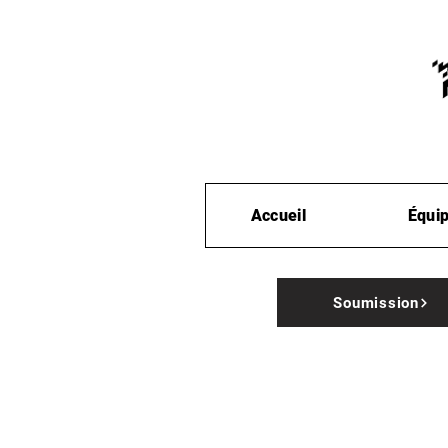
Accueil
Équi
Soumission