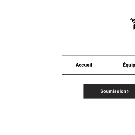
Accueil
Équi
Soumission