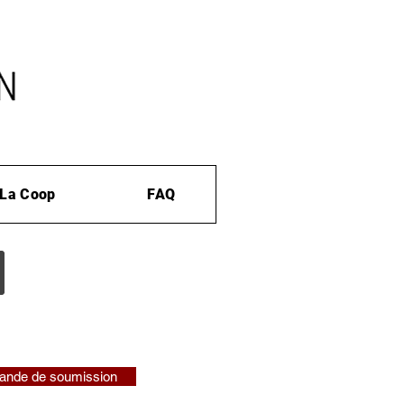
La Coop
FAQ
nde de soumission