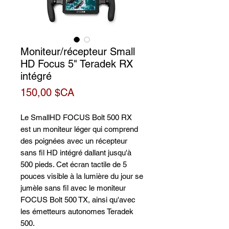
Moniteur/récepteur Small
HD Focus 5" Teradek RX
intégré
Prix
150,00 $CA
Le SmallHD FOCUS Bolt 500 RX
est un moniteur léger qui comprend
des poignées avec un récepteur
sans fil HD intégré dallant jusqu'à
500 pieds. Cet écran tactile de 5
pouces visible à la lumière du jour se
jumèle sans fil avec le moniteur
FOCUS Bolt 500 TX, ainsi qu'avec
les émetteurs autonomes Teradek
500.